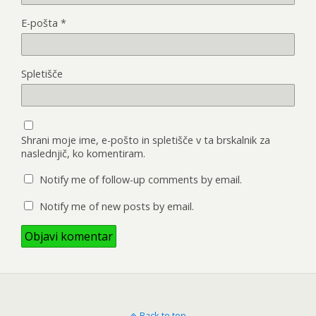
E-pošta
*
Spletišče
Shrani moje ime, e-pošto in spletišče v ta brskalnik za
naslednjič, ko komentiram.
Notify me of follow-up comments by email.
Notify me of new posts by email.
Back to top