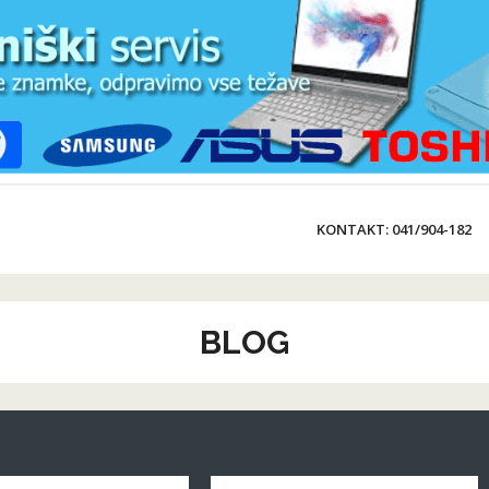
KONTAKT: 041/904-182
BLOG