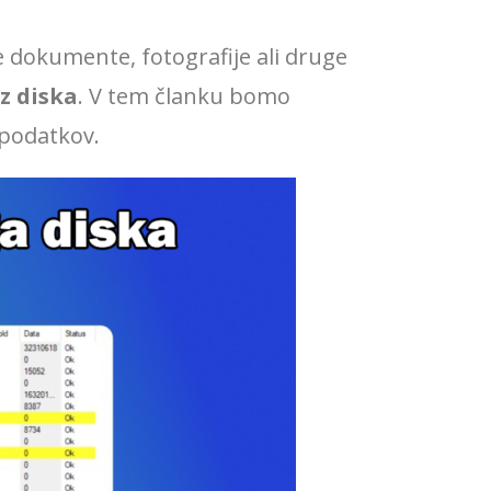
 dokumente, fotografije ali druge
z diska
. V tem članku bomo
 podatkov.