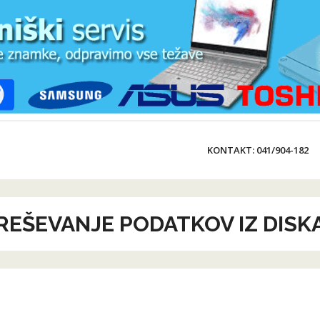
KONTAKT: 041/904-182
REŠEVANJE PODATKOV IZ DISK